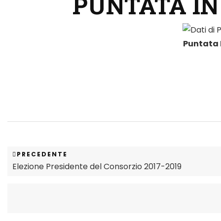
PUNTATA IN
Puntata 
PRECEDENTE
Elezione Presidente del Consorzio 2017-2019