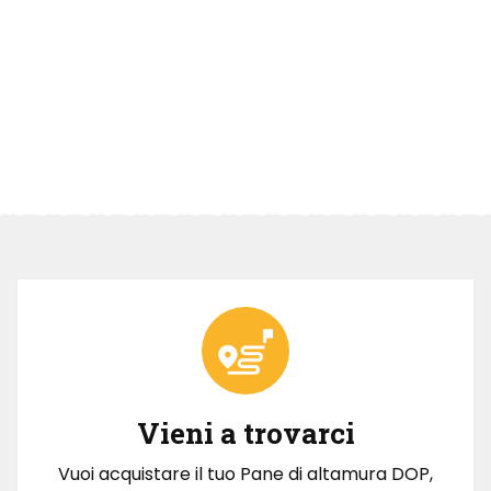
Vieni a trovarci
Vuoi acquistare il tuo Pane di altamura DOP,