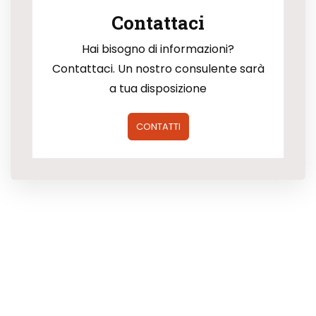
Contattaci
Hai bisogno di informazioni?
Contattaci. Un nostro consulente sarà
a tua disposizione
CONTATTI