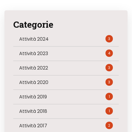
Categorie
Attività 2024
3
Attività 2023
4
Attività 2022
3
Attività 2020
3
Attività 2019
1
Attività 2018
1
Attività 2017
2