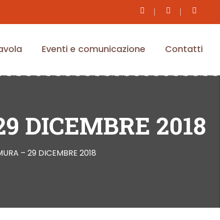
tavola
Eventi e comunicazione
Contatti
9 DICEMBRE 2018
MURA – 29 DICEMBRE 2018