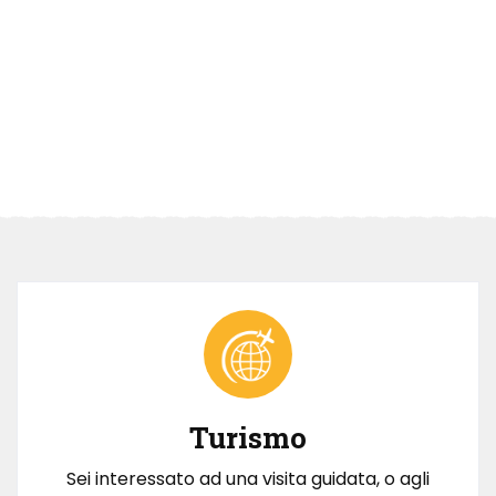
Turismo
Sei interessato ad una visita guidata, o agli