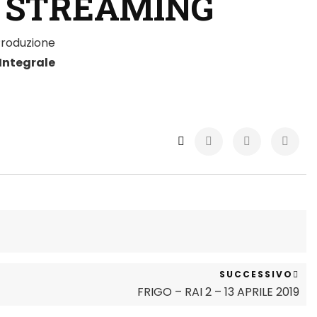
 STREAMING
Integrale
SUCCESSIVO
FRIGO – RAI 2 – 13 APRILE 2019