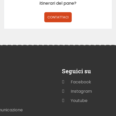
itinerari del pane?
CONTATTACI
Seguici su
Facebook
Instagram
Youtube
municazione