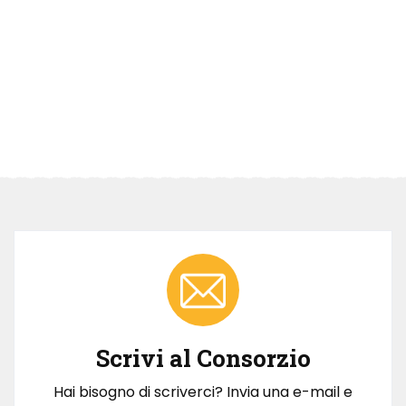
Scrivi al Consorzio
Hai bisogno di scriverci? Invia una e-mail e