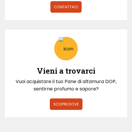
CONTATTACI
Vieni a trovarci
Vuoi acquistare il tuo Pane di altamura DOP,
sentirne profumo e sapore?
SCOPRI DOVE