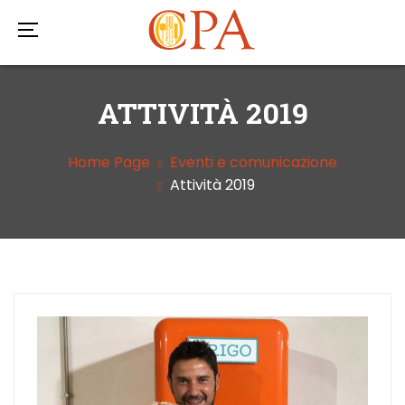
ATTIVITÀ 2019
Home Page
Eventi e comunicazione
Attività 2019