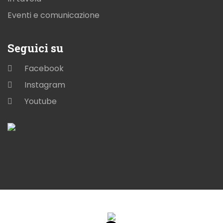
Eventi e comunicazione
Seguici su
Facebook
Instagram
Youtube