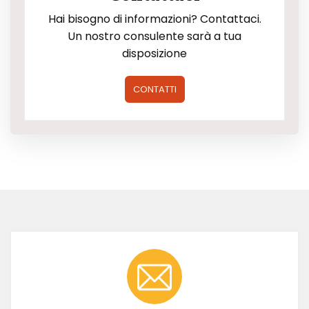
Hai bisogno di informazioni? Contattaci.
Un nostro consulente sarà a tua
disposizione
CONTATTI