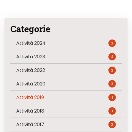
Categorie
Attività 2024
3
Attività 2023
4
Attività 2022
3
Attività 2020
3
Attività 2019
1
Attività 2018
1
Attività 2017
2