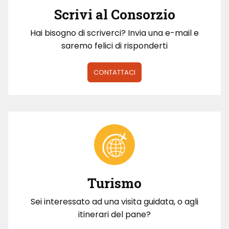
Scrivi al Consorzio
Hai bisogno di scriverci? Invia una e-mail e
saremo felici di risponderti
CONTATTACI
Turismo
Sei interessato ad una visita guidata, o agli
itinerari del pane?