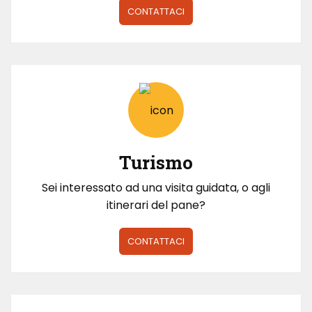
CONTATTACI
Turismo
Sei interessato ad una visita guidata, o agli
itinerari del pane?
CONTATTACI