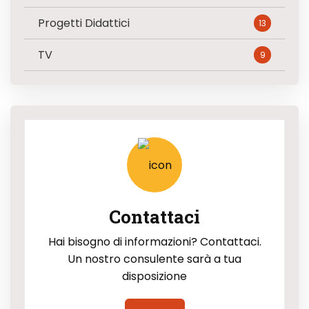
Progetti Didattici
13
TV
9
Contattaci
Hai bisogno di informazioni? Contattaci.
Un nostro consulente sarà a tua
disposizione