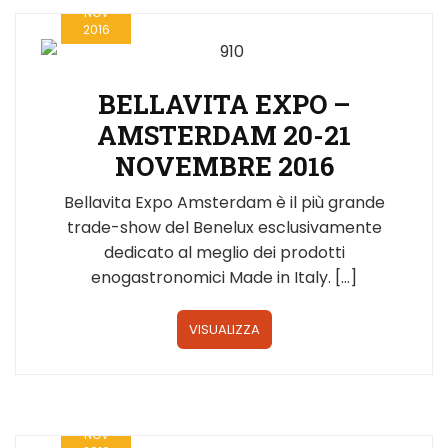
NOV
2016
BELLAVITA EXPO –
AMSTERDAM 20-21
NOVEMBRE 2016
Bellavita Expo Amsterdam è il più grande
trade-show del Benelux esclusivamente
dedicato al meglio dei prodotti
enogastronomici Made in Italy. […]
VISUALIZZA
24
NOV