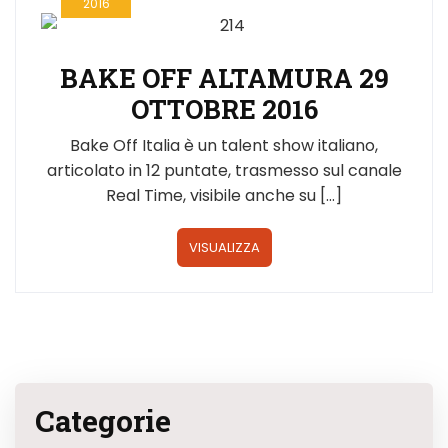
2016
BAKE OFF ALTAMURA 29
OTTOBRE 2016
Bake Off Italia è un talent show italiano,
articolato in 12 puntate, trasmesso sul canale
Real Time, visibile anche su […]
VISUALIZZA
Categorie