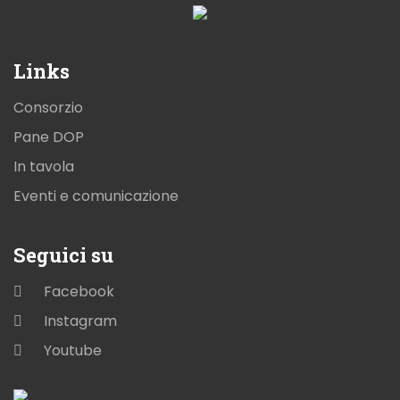
Links
Consorzio
Pane DOP
In tavola
Eventi e comunicazione
Seguici su
Facebook
Instagram
Youtube