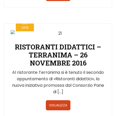
12
DIC
2016
RISTORANTI DIDATTICI –
TERRANIMA – 26
NOVEMBRE 2016
Al ristorante Terranima si è tenuto il secondo
appuntamento di «Ristoranti didattici», la
nuova iniziativa promossa dal Consorzio Pane
di […]
VISUALIZZA