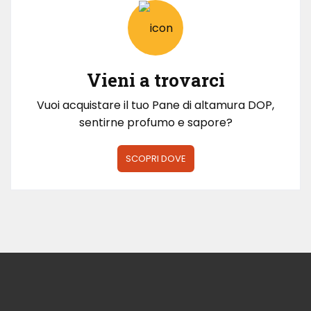
Vieni a trovarci
Vuoi acquistare il tuo Pane di altamura DOP,
sentirne profumo e sapore?
SCOPRI DOVE