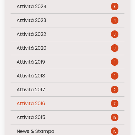
Attività 2024
3
Attività 2023
4
Attività 2022
3
Attività 2020
3
Attività 2019
1
Attività 2018
1
Attività 2017
2
Attività 2016
7
Attività 2015
18
News & Stampa
15