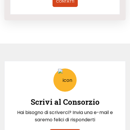
CONTATTI
Scrivi al Consorzio
Hai bisogno di scriverci? Invia una e-mail e
saremo felici di risponderti