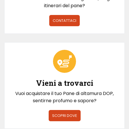
itinerari del pane?
CONTATTACI
Vieni a trovarci
Vuoi acquistare il tuo Pane di altamura DOP,
sentirne profumo e sapore?
SCOPRI DOVE