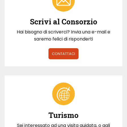
Scrivi al Consorzio
Hai bisogno di scriverci? Invia una e-mail e
saremo felici di risponderti
CONTATTACI
Turismo
Sei interessato ad una visita guidata, o agli