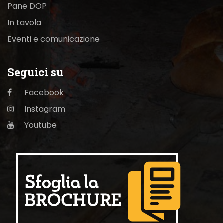
Pane DOP
In tavola
Eventi e comunicazione
Seguici su
Facebook
Instagram
Youtube