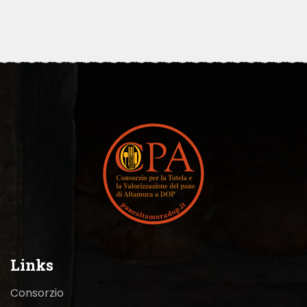
Links
Consorzio