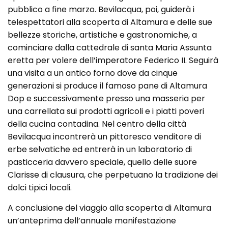
pubblico a fine marzo. Bevilacqua, poi, guiderà i
telespettatori alla scoperta di Altamura e delle sue
bellezze storiche, artistiche e gastronomiche, a
cominciare dalla cattedrale di santa Maria Assunta
eretta per volere dell’imperatore Federico II. Seguirà
una visita a un antico forno dove da cinque
generazioni si produce il famoso pane di Altamura
Dop e successivamente presso una masseria per
una carrellata sui prodotti agricoli e i piatti poveri
della cucina contadina. Nel centro della città
Bevilacqua incontrerà un pittoresco venditore di
erbe selvatiche ed entrerà in un laboratorio di
pasticceria davvero speciale, quello delle suore
Clarisse di clausura, che perpetuano la tradizione dei
dolci tipici locali.
A conclusione del viaggio alla scoperta di Altamura
un’anteprima dell’annuale manifestazione