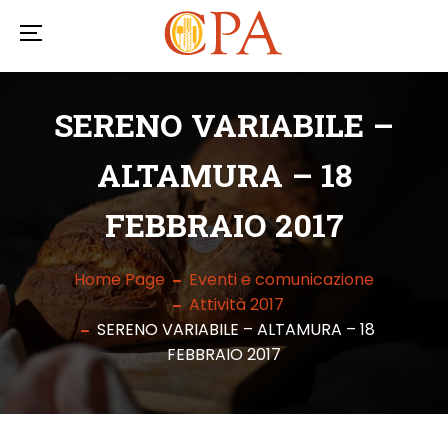
SERENO VARIABILE –
ALTAMURA – 18
FEBBRAIO 2017
Home Page
Eventi e comunicazione
Attività 2017
SERENO VARIABILE – ALTAMURA – 18
FEBBRAIO 2017