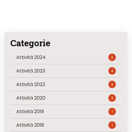
Categorie
Attività 2024
3
Attività 2023
4
Attività 2022
3
Attività 2020
3
Attività 2019
1
Attività 2018
1