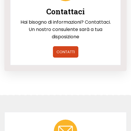
Contattaci
Hai bisogno di informazioni? Contattaci.
Un nostro consulente sarà a tua
disposizione
CONTATTI