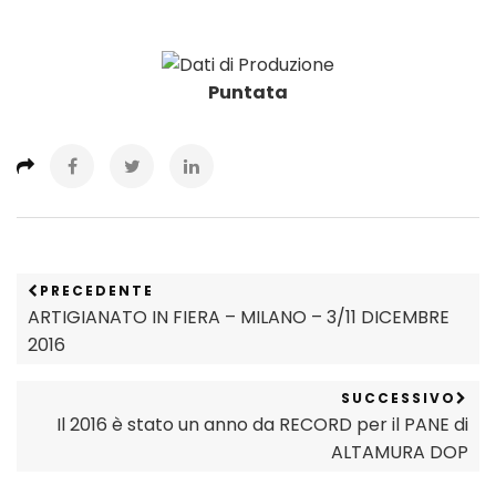
Puntata
PRECEDENTE
ARTIGIANATO IN FIERA – MILANO – 3/11 DICEMBRE
2016
SUCCESSIVO
Il 2016 è stato un anno da RECORD per il PANE di
ALTAMURA DOP