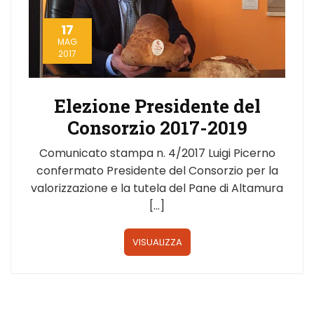
17
MAG
2017
Elezione Presidente del
Consorzio 2017-2019
Comunicato stampa n. 4/2017 Luigi Picerno
confermato Presidente del Consorzio per la
valorizzazione e la tutela del Pane di Altamura
[…]
VISUALIZZA