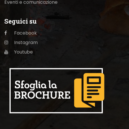
Eventi e comunicazione
Seguici su
Facebook
Instagram
Youtube