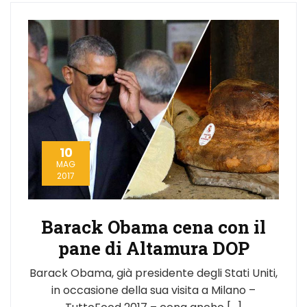
10
MAG
2017
Barack Obama cena con il
pane di Altamura DOP
Barack Obama, già presidente degli Stati Uniti,
in occasione della sua visita a Milano –