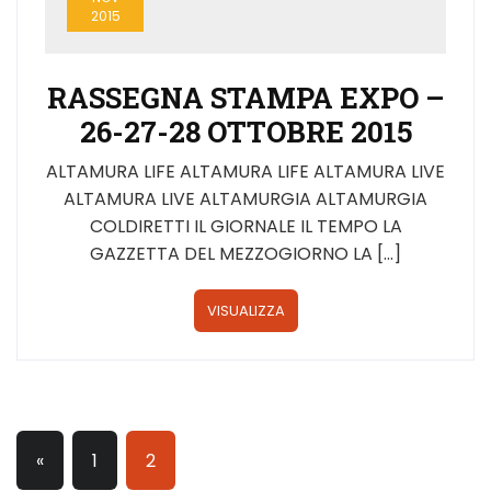
2015
RASSEGNA STAMPA EXPO –
26-27-28 OTTOBRE 2015
ALTAMURA LIFE ALTAMURA LIFE ALTAMURA LIVE
ALTAMURA LIVE ALTAMURGIA ALTAMURGIA
COLDIRETTI IL GIORNALE IL TEMPO LA
GAZZETTA DEL MEZZOGIORNO LA […]
VISUALIZZA
«
1
2