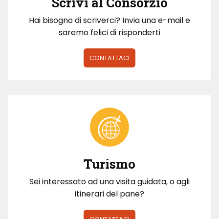
Scrivi al Consorzio
Hai bisogno di scriverci? Invia una e-mail e
saremo felici di risponderti
CONTATTACI
Turismo
Sei interessato ad una visita guidata, o agli
itinerari del pane?