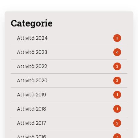
Categorie
Attività 2024
3
Attività 2023
4
Attività 2022
3
Attività 2020
3
Attività 2019
1
Attività 2018
1
Attività 2017
2
Attività 2016
7