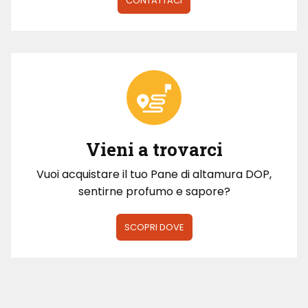
CONTATTACI
Vieni a trovarci
Vuoi acquistare il tuo Pane di altamura DOP,
sentirne profumo e sapore?
SCOPRI DOVE