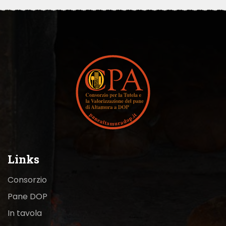
Links
Consorzio
Pane DOP
In tavola