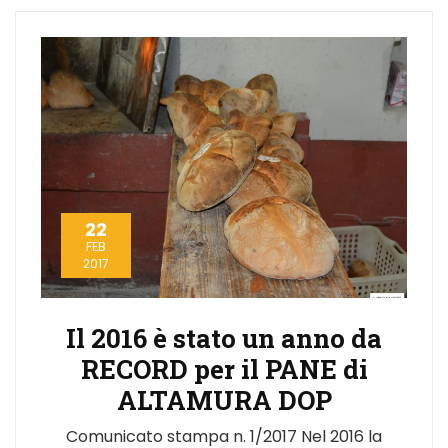
22
FEB
2017
Il 2016 è stato un anno da
RECORD per il PANE di
ALTAMURA DOP
Comunicato stampa n. 1/2017 Nel 2016 la