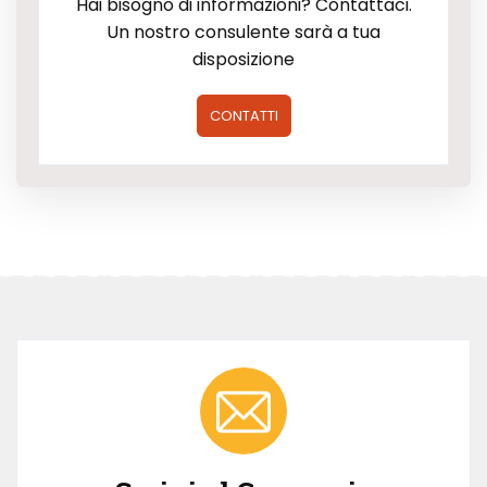
Hai bisogno di informazioni? Contattaci.
Un nostro consulente sarà a tua
disposizione
CONTATTI