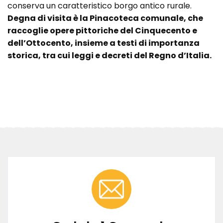
conserva un caratteristico borgo antico rurale.
Degna di visita è la Pinacoteca comunale, che
raccoglie opere pittoriche del Cinquecento e
dell’Ottocento, insieme a testi di importanza
storica, tra cui leggi e decreti del Regno d’Italia.