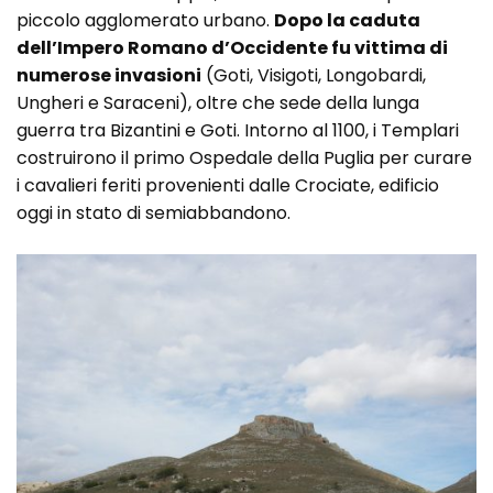
piccolo agglomerato urbano.
Dopo la caduta
dell’Impero Romano d’Occidente fu vittima di
numerose invasioni
(Goti, Visigoti, Longobardi,
Ungheri e Saraceni), oltre che sede della lunga
guerra tra Bizantini e Goti. Intorno al 1100, i Templari
costruirono il primo Ospedale della Puglia per curare
i cavalieri feriti provenienti dalle Crociate, edificio
oggi in stato di semiabbandono.