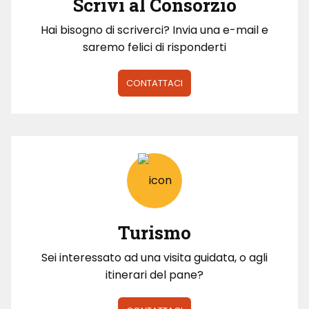
Scrivi al Consorzio
Hai bisogno di scriverci? Invia una e-mail e
saremo felici di risponderti
CONTATTACI
Turismo
Sei interessato ad una visita guidata, o agli
itinerari del pane?