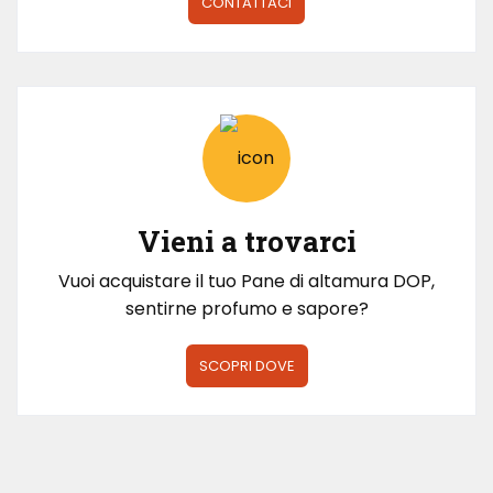
CONTATTACI
Vieni a trovarci
Vuoi acquistare il tuo Pane di altamura DOP,
sentirne profumo e sapore?
SCOPRI DOVE