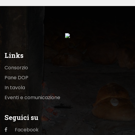
Links
Consorzio
Pane DOP
In tavola
Eventi e comunicazione
Seguici su
Facebook