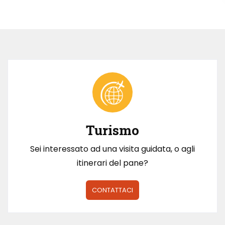
Turismo
Sei interessato ad una visita guidata, o agli
itinerari del pane?
CONTATTACI