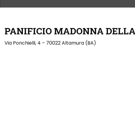
PANIFICIO MADONNA DELLA 
Via Ponchielli, 4 – 70022 Altamura (BA)