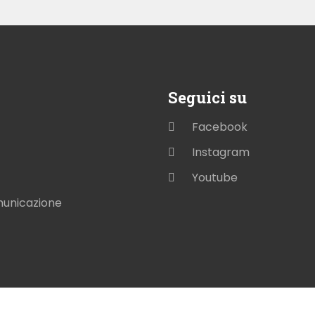
Seguici su
Facebook
Instagram
Youtube
municazione