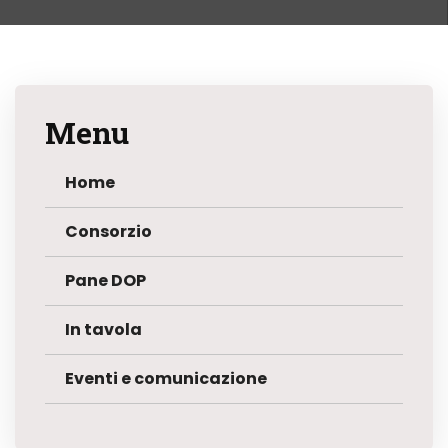
Menu
Home
Consorzio
Pane DOP
In tavola
Eventi e comunicazione