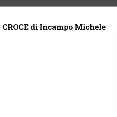
CROCE di Incampo Michele