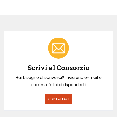
Scrivi al Consorzio
Hai bisogno di scriverci? Invia una e-mail e
saremo felici di risponderti
CONTATTACI