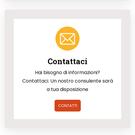
Contattaci
Hai bisogno di informazioni?
Contattaci. Un nostro consulente sarà
a tua disposizione
CONTATTI