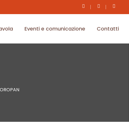
tavola
Eventi e comunicazione
Contatti
OROPAN