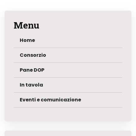
Menu
Home
Consorzio
Pane DOP
In tavola
Eventi e comunicazione