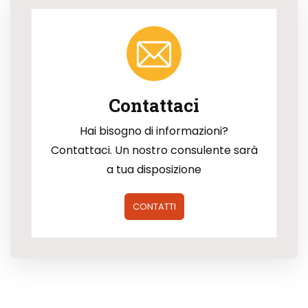
Contattaci
Hai bisogno di informazioni?
Contattaci. Un nostro consulente sarà
a tua disposizione
CONTATTI