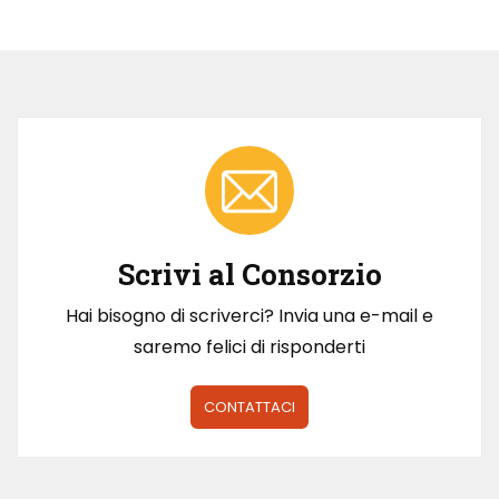
Scrivi al Consorzio
Hai bisogno di scriverci? Invia una e-mail e
saremo felici di risponderti
CONTATTACI