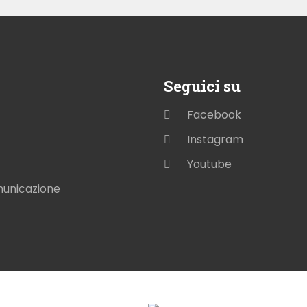
Seguici su
Facebook
Instagram
Youtube
municazione