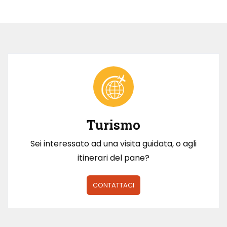
Turismo
Sei interessato ad una visita guidata, o agli
itinerari del pane?
CONTATTACI