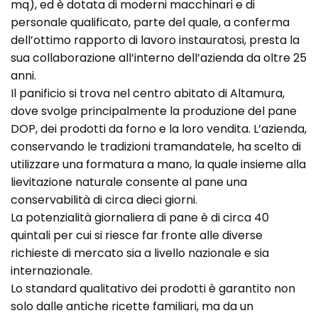
mq), ed è dotata di moderni macchinari e di
personale qualificato, parte del quale, a conferma
dell’ottimo rapporto di lavoro instauratosi, presta la
sua collaborazione all’interno dell’azienda da oltre 25
anni.
Il panificio si trova nel centro abitato di Altamura,
dove svolge principalmente la produzione del pane
DOP, dei prodotti da forno e la loro vendita. L’azienda,
conservando le tradizioni tramandatele, ha scelto di
utilizzare una formatura a mano, la quale insieme alla
lievitazione naturale consente al pane una
conservabilità di circa dieci giorni.
La potenzialità giornaliera di pane è di circa 40
quintali per cui si riesce far fronte alle diverse
richieste di mercato sia a livello nazionale e sia
internazionale.
Lo standard qualitativo dei prodotti è garantito non
solo dalle antiche ricette familiari, ma da un