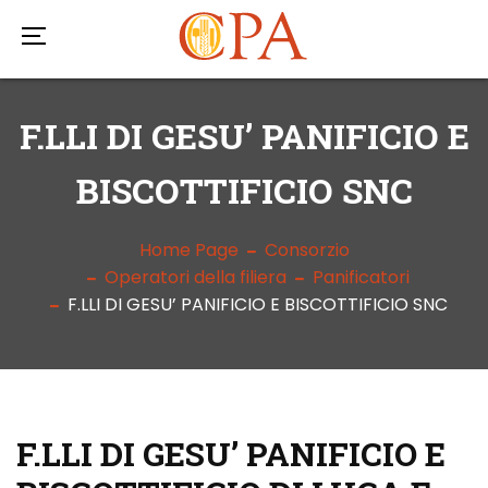
F.LLI DI GESU’ PANIFICIO E
BISCOTTIFICIO SNC
Home Page
Consorzio
Operatori della filiera
Panificatori
F.LLI DI GESU’ PANIFICIO E BISCOTTIFICIO SNC
F.LLI DI GESU’ PANIFICIO E