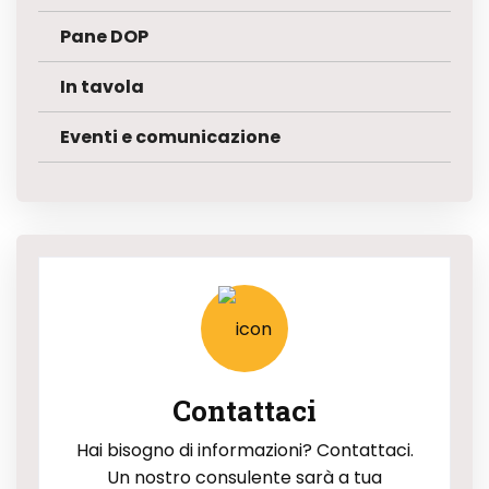
Pane DOP
In tavola
Eventi e comunicazione
Contattaci
Hai bisogno di informazioni? Contattaci.
Un nostro consulente sarà a tua