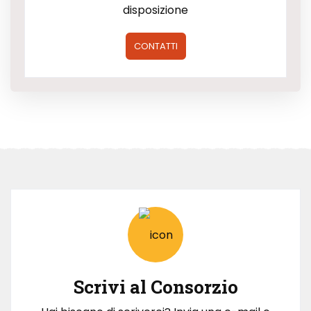
disposizione
CONTATTI
Scrivi al Consorzio