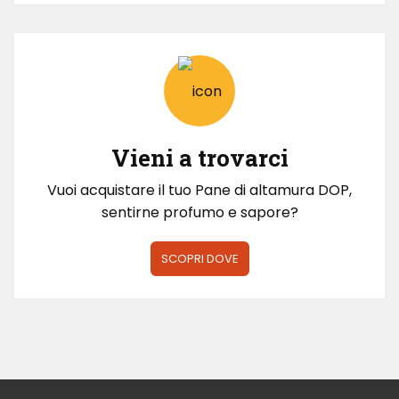
Vieni a trovarci
Vuoi acquistare il tuo Pane di altamura DOP,
sentirne profumo e sapore?
SCOPRI DOVE