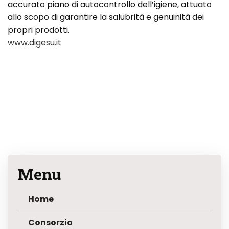
accurato piano di autocontrollo dell’igiene, attuato
allo scopo di garantire la salubrità e genuinità dei
propri prodotti.
www.digesu.it
Menu
Home
Consorzio