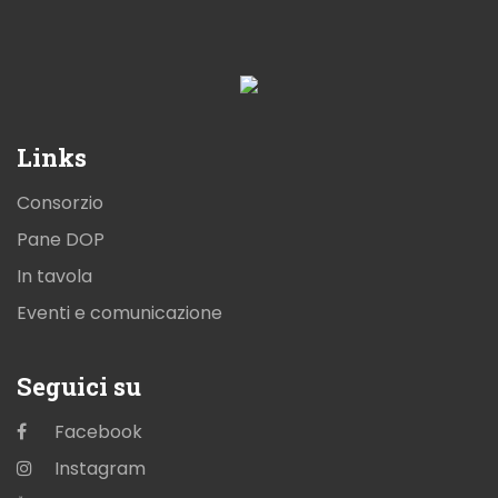
Links
Consorzio
Pane DOP
In tavola
Eventi e comunicazione
Seguici su
Facebook
Instagram