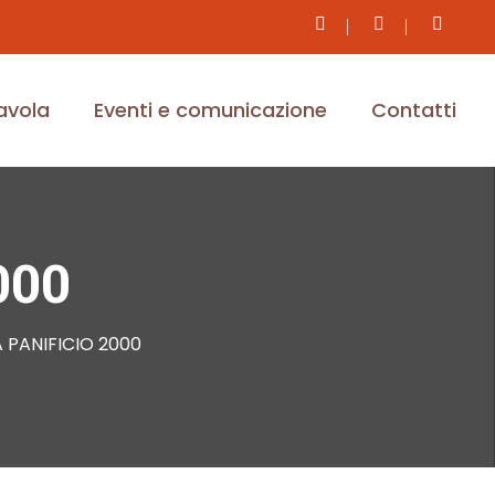
tavola
Eventi e comunicazione
Contatti
000
 PANIFICIO 2000