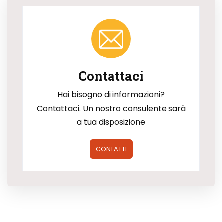
Contattaci
Hai bisogno di informazioni?
Contattaci. Un nostro consulente sarà
a tua disposizione
CONTATTI