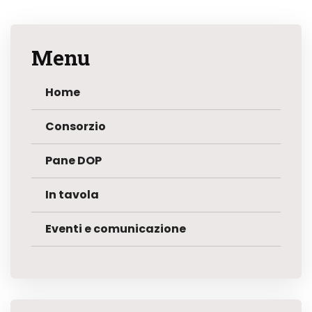
Menu
Home
Consorzio
Pane DOP
In tavola
Eventi e comunicazione