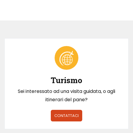
Turismo
Sei interessato ad una visita guidata, o agli
itinerari del pane?
CONTATTACI