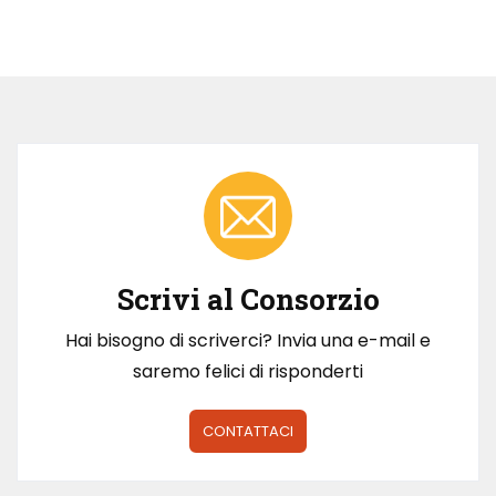
Scrivi al Consorzio
Hai bisogno di scriverci? Invia una e-mail e
saremo felici di risponderti
CONTATTACI