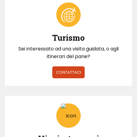
Turismo
Sei interessato ad una visita guidata, o agli
itinerari del pane?
CONTATTACI