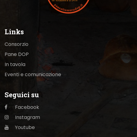
Links
Consorzio
Pane DOP
In tavola
Eventi e comunicazione
Seguici su
Facebook
Instagram
Youtube