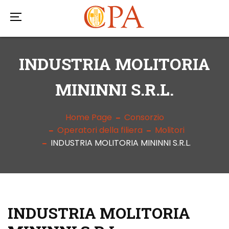
INDUSTRIA MOLITORIA
MININNI S.R.L.
Home Page
Consorzio
Operatori della filiera
Molitori
INDUSTRIA MOLITORIA MININNI S.R.L.
INDUSTRIA MOLITORIA