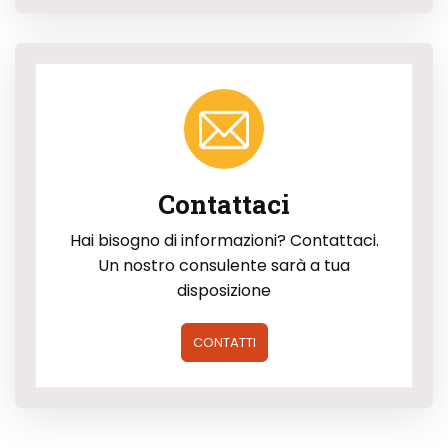
Contattaci
Hai bisogno di informazioni? Contattaci.
Un nostro consulente sarà a tua
disposizione
CONTATTI