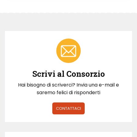
Scrivi al Consorzio
Hai bisogno di scriverci? Invia una e-mail e
saremo felici di risponderti
CONTATTACI