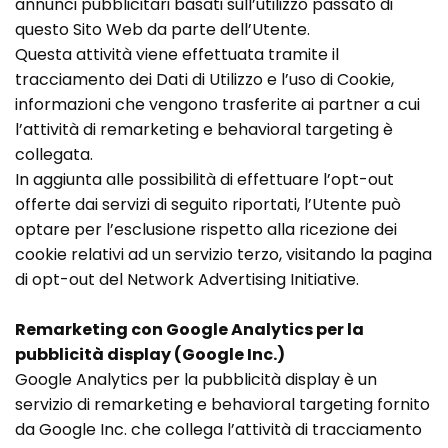
annunci pubblicitari basati sull’utilizzo passato di
questo Sito Web da parte dell’Utente.
Questa attività viene effettuata tramite il
tracciamento dei Dati di Utilizzo e l’uso di Cookie,
informazioni che vengono trasferite ai partner a cui
l’attività di remarketing e behavioral targeting è
collegata.
In aggiunta alle possibilità di effettuare l’opt-out
offerte dai servizi di seguito riportati, l’Utente può
optare per l’esclusione rispetto alla ricezione dei
cookie relativi ad un servizio terzo, visitando la pagina
di opt-out del Network Advertising Initiative.
Remarketing con Google Analytics per la
pubblicità display (Google Inc.)
Google Analytics per la pubblicità display è un
servizio di remarketing e behavioral targeting fornito
da Google Inc. che collega l’attività di tracciamento