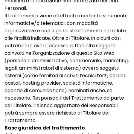
modifica o la distruzione non autorizzate dei Dati
Personali.
Il trattamento viene effettuato mediante strumenti
informatici e/o telematici, con modalità
organizzative e con logiche strettamente correlate
alle finalità indicate. Oltre al Titolare, in alcuni casi,
potrebbero avere accesso ai Dati altri soggetti
coinvolti nell’organizzazione di questo Sito Web
(personale amministrativo, commerciale, marketing,
legali, amministratori di sistema) ovvero soggetti
esterni (come fornitori di servizi tecnici terzi, corrieri
postali, hosting provider, società informatiche,
agenzie di comunicazione) nominati anche, se
necessario, Responsabili del Trattamento da parte
del Titolare. L’elenco aggiornato dei Responsabili
potrà sempre essere richiesto al Titolare del
Trattamento.
Base giuridica del trattamento