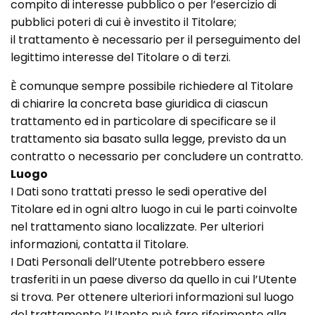
compito di interesse pubblico o per l’esercizio di
pubblici poteri di cui è investito il Titolare;
il trattamento è necessario per il perseguimento del
legittimo interesse del Titolare o di terzi.
È comunque sempre possibile richiedere al Titolare
di chiarire la concreta base giuridica di ciascun
trattamento ed in particolare di specificare se il
trattamento sia basato sulla legge, previsto da un
contratto o necessario per concludere un contratto.
Luogo
I Dati sono trattati presso le sedi operative del
Titolare ed in ogni altro luogo in cui le parti coinvolte
nel trattamento siano localizzate. Per ulteriori
informazioni, contatta il Titolare.
I Dati Personali dell’Utente potrebbero essere
trasferiti in un paese diverso da quello in cui l’Utente
si trova. Per ottenere ulteriori informazioni sul luogo
del trattamento l’Utente può fare riferimento alla