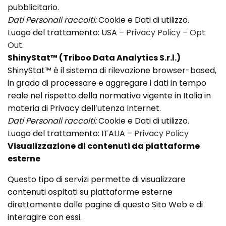
pubblicitario.
Dati Personali raccolti:
Cookie e Dati di utilizzo.
Luogo del trattamento: USA –
Privacy Policy
–
Opt
Out.
ShinyStat™ (Triboo Data Analytics S.r.l.)
ShinyStat™ è il sistema di rilevazione browser-based,
in grado di processare e aggregare i dati in tempo
reale nel rispetto della normativa vigente in Italia in
materia di Privacy dell’utenza Internet.
Dati Personali raccolti:
Cookie e Dati di utilizzo.
Luogo del trattamento: ITALIA –
Privacy Policy
Visualizzazione di contenuti da piattaforme
esterne
Questo tipo di servizi permette di visualizzare
contenuti ospitati su piattaforme esterne
direttamente dalle pagine di questo Sito Web e di
interagire con essi.