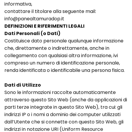
informativa,
contattare il titolare alla seguente mail:
info@panealtamuradop.it
DEFINIZIONI
E RIFERIMENTI LEGALI
Dati Personali (o Dati)
Costituisce dato personale qualunque informazione
che, direttamente o indirettamente, anche in
collegamento con qualsiasi altra informazione, ivi
compreso un numero di identificazione personale,
renda identificata o identificabile una persona fisica.
Dati di Utilizzo
Sono le informazioni raccolte automaticamente
attraverso questo Sito Web (anche da applicazioni di
parti terze integrate in questo Sito Web), tra cui: gli
indirizzi IP o i nomi a dominio dei computer utilizzati
dall’Utente che si connette con questo Sito Web, gli
indirizzi in notazione URI (Uniform Resource