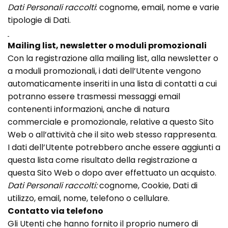
Dati Personali raccolti
: cognome, email, nome e varie
tipologie di Dati.
Mailing list, newsletter o moduli promozionali
Con la registrazione alla mailing list, alla newsletter o
a moduli promozionali, i dati dell’Utente vengono
automaticamente inseriti in una lista di contatti a cui
potranno essere trasmessi messaggi email
contenenti informazioni, anche di natura
commerciale e promozionale, relative a questo Sito
Web o all’attività che il sito web stesso rappresenta.
I dati dell’Utente potrebbero anche essere aggiunti a
questa lista come risultato della registrazione a
questa Sito Web o dopo aver effettuato un acquisto.
Dati Personali raccolti:
cognome, Cookie, Dati di
utilizzo, email, nome, telefono o cellulare.
Contatto via telefono
Gli Utenti che hanno fornito il proprio numero di