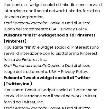
Il pulsante e i widget sociali di LinkedIn sono servizi di
interazione con il social network Linkedin, forniti da
LinkedIn Corporation.
Dati Personali raccolti:
Cookie e Dati di utilizzo.
Luogo del trattamento: USA –
Privacy Policy
.
Pulsante “Pin it” e widget sociali di Pinterest
(Pinterest)
Il pulsante “Pin it” e widget sociali di Pinterest sono
servizi di interazione con la piattaforma Pinterest,
forniti da Pinterest Inc.
Dati Personali raccolti:
Cookie e Dati di utilizzo.
Luogo del trattamento: USA –
Privacy Policy
.
Pulsante Tweet e widget sociali di Twitter
(Twitter, Inc.)
Il pulsante Tweet e i widget sociali di Twitter sono
servizi di interazione con il social network Twitter,
forniti da Twitter, Inc.
Dati Personali raccolti:
Cookie e Dati di utilizzo.