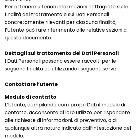
Per ottenere ulteriori informazioni dettagliate sulle
finalità del trattamento e sui Dati Personali
concretamente rilevanti per ciascuna finalità,
l’Utente può fare riferimento alle relative sezioni di
questo documento.
Dettagli sul trattamento dei Dati Personali
I Dati Personali possono essere raccolti per le
seguenti finalità ed utilizzando i seguenti servizi:
Contattare l’utente
Modulo di contatto
L’Utente, compilando con i propri Dati il modulo di
contatto, acconsente al loro utilizzo per rispondere
alle richieste di informazioni, di preventivo, o di
qualunque altra natura indicata dall’intestazione del
modulo.