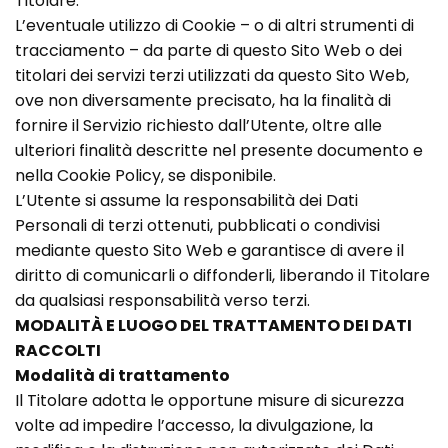
Titolare.
L’eventuale utilizzo di Cookie – o di altri strumenti di
tracciamento – da parte di questo Sito Web o dei
titolari dei servizi terzi utilizzati da questo Sito Web,
ove non diversamente precisato, ha la finalità di
fornire il Servizio richiesto dall’Utente, oltre alle
ulteriori finalità descritte nel presente documento e
nella Cookie Policy, se disponibile.
L’Utente si assume la responsabilità dei Dati
Personali di terzi ottenuti, pubblicati o condivisi
mediante questo Sito Web e garantisce di avere il
diritto di comunicarli o diffonderli, liberando il Titolare
da qualsiasi responsabilità verso terzi.
MODALITÀ E LUOGO DEL TRATTAMENTO DEI DATI
RACCOLTI
Modalità di trattamento
Il Titolare adotta le opportune misure di sicurezza
volte ad impedire l’accesso, la divulgazione, la