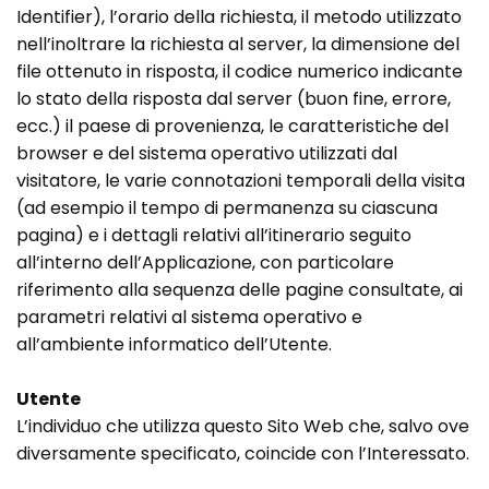
Identifier), l’orario della richiesta, il metodo utilizzato
nell’inoltrare la richiesta al server, la dimensione del
file ottenuto in risposta, il codice numerico indicante
lo stato della risposta dal server (buon fine, errore,
ecc.) il paese di provenienza, le caratteristiche del
browser e del sistema operativo utilizzati dal
visitatore, le varie connotazioni temporali della visita
(ad esempio il tempo di permanenza su ciascuna
pagina) e i dettagli relativi all’itinerario seguito
all’interno dell’Applicazione, con particolare
riferimento alla sequenza delle pagine consultate, ai
parametri relativi al sistema operativo e
all’ambiente informatico dell’Utente.
Utente
L’individuo che utilizza questo Sito Web che, salvo ove
diversamente specificato, coincide con l’Interessato.