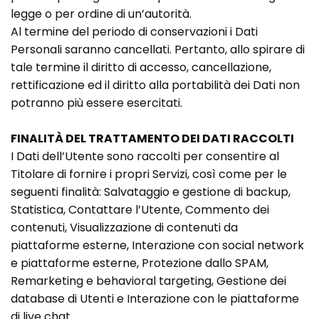
legge o per ordine di un’autorità.
Al termine del periodo di conservazioni i Dati
Personali saranno cancellati. Pertanto, allo spirare di
tale termine il diritto di accesso, cancellazione,
rettificazione ed il diritto alla portabilità dei Dati non
potranno più essere esercitati.
FINALITÀ DEL TRATTAMENTO DEI DATI RACCOLTI
I Dati dell’Utente sono raccolti per consentire al
Titolare di fornire i propri Servizi, così come per le
seguenti finalità: Salvataggio e gestione di backup,
Statistica, Contattare l’Utente, Commento dei
contenuti, Visualizzazione di contenuti da
piattaforme esterne, Interazione con social network
e piattaforme esterne, Protezione dallo SPAM,
Remarketing e behavioral targeting, Gestione dei
database di Utenti e Interazione con le piattaforme
di live chat.