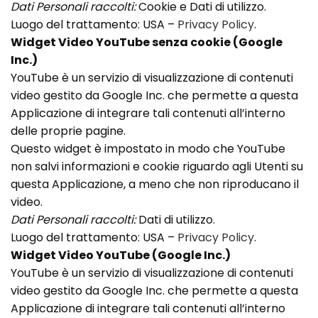
Dati Personali raccolti:
Cookie e Dati di utilizzo.
Luogo del trattamento: USA –
Privacy Policy
.
Widget Video YouTube senza cookie (Google
Inc.)
YouTube è un servizio di visualizzazione di contenuti
video gestito da Google Inc. che permette a questa
Applicazione di integrare tali contenuti all’interno
delle proprie pagine.
Questo widget è impostato in modo che YouTube
non salvi informazioni e cookie riguardo agli Utenti su
questa Applicazione, a meno che non riproducano il
video.
Dati Personali raccolti:
Dati di utilizzo.
Luogo del trattamento: USA –
Privacy Policy
.
Widget Video YouTube (Google Inc.)
YouTube è un servizio di visualizzazione di contenuti
video gestito da Google Inc. che permette a questa
Applicazione di integrare tali contenuti all’interno