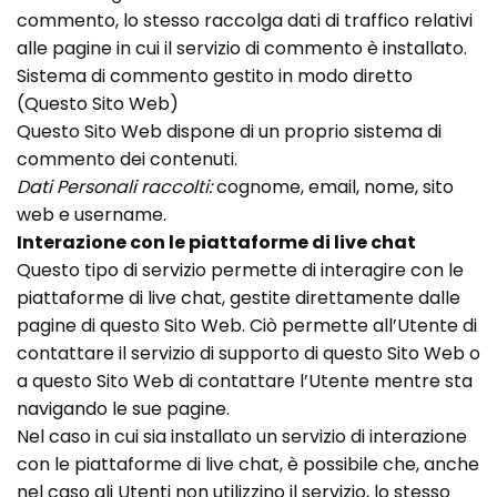
commento, lo stesso raccolga dati di traffico relativi
alle pagine in cui il servizio di commento è installato.
Sistema di commento gestito in modo diretto
(Questo Sito Web)
Questo Sito Web dispone di un proprio sistema di
commento dei contenuti.
Dati Personali raccolti:
cognome, email, nome, sito
web e username.
Interazione con le piattaforme di live chat
Questo tipo di servizio permette di interagire con le
piattaforme di live chat, gestite direttamente dalle
pagine di questo Sito Web. Ciò permette all’Utente di
contattare il servizio di supporto di questo Sito Web o
a questo Sito Web di contattare l’Utente mentre sta
navigando le sue pagine.
Nel caso in cui sia installato un servizio di interazione
con le piattaforme di live chat, è possibile che, anche
nel caso gli Utenti non utilizzino il servizio, lo stesso