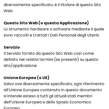
diversamente specificato, è il titolare di questo Sito
Web.
Questo Sito Web (o questa Applicazione)
Lo strumento hardware o software mediante il quale
sono raccolti e trattati i Dati Personali degli Utenti.
Servizio
Il Servizio fornito da questo Sito Web così come
definito nei relativi termini (se presenti) su questo
sito/applicazione.
Unione Europea (o UE)
Salvo ove diversamente specificato, ogni riferimento
all’Unione Europea contenuto in questo documento
si intende esteso a tutti gli attuali stati membri
dell’Unione Europea e dello Spazio Economico
Europeo.