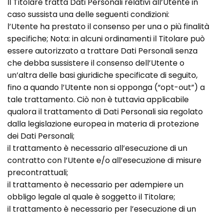
Il Titolare tratta Dati Personali relativi all’Utente in
caso sussista una delle seguenti condizioni:
l’Utente ha prestato il consenso per una o più finalità
specifiche; Nota: in alcuni ordinamenti il Titolare può
essere autorizzato a trattare Dati Personali senza
che debba sussistere il consenso dell’Utente o
un’altra delle basi giuridiche specificate di seguito,
fino a quando l’Utente non si opponga (“opt-out”) a
tale trattamento. Ciò non è tuttavia applicabile
qualora il trattamento di Dati Personali sia regolato
dalla legislazione europea in materia di protezione
dei Dati Personali;
il trattamento è necessario all’esecuzione di un
contratto con l’Utente e/o all’esecuzione di misure
precontrattuali;
il trattamento è necessario per adempiere un
obbligo legale al quale è soggetto il Titolare;
il trattamento è necessario per l’esecuzione di un