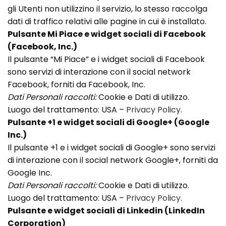
gli Utenti non utilizzino il servizio, lo stesso raccolga
dati di traffico relativi alle pagine in cui è installato.
Pulsante Mi Piace e widget sociali di Facebook
(Facebook, Inc.)
Il pulsante “Mi Piace” e i widget sociali di Facebook
sono servizi di interazione con il social network
Facebook, forniti da Facebook, Inc.
Dati Personali raccolti:
Cookie e Dati di utilizzo.
Luogo del trattamento: USA –
Privacy Policy
.
Pulsante +1 e widget sociali di Google+ (Google
Inc.)
Il pulsante +1 e i widget sociali di Google+ sono servizi
di interazione con il social network Google+, forniti da
Google Inc.
Dati Personali raccolti:
Cookie e Dati di utilizzo.
Luogo del trattamento: USA –
Privacy Policy
.
Pulsante e widget sociali di Linkedin (LinkedIn
Corporation)