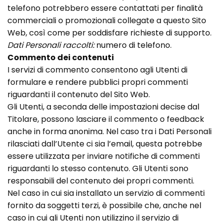
telefono potrebbero essere contattati per finalità
commerciali o promozionali collegate a questo Sito
Web, così come per soddisfare richieste di supporto.
Dati Personali raccolti:
numero di telefono.
Commento dei contenuti
I servizi di commento consentono agli Utenti di
formulare e rendere pubblici propri commenti
riguardanti il contenuto del Sito Web.
Gli Utenti, a seconda delle impostazioni decise dal
Titolare, possono lasciare il commento o feedback
anche in forma anonima. Nel caso tra i Dati Personali
rilasciati dall’Utente ci sia l’email, questa potrebbe
essere utilizzata per inviare notifiche di commenti
riguardanti lo stesso contenuto. Gli Utenti sono
responsabili del contenuto dei propri commenti.
Nel caso in cui sia installato un servizio di commenti
fornito da soggetti terzi, è possibile che, anche nel
caso in cui gli Utenti non utilizzino il servizio di