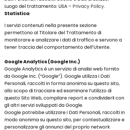
Luogo del trattamento: USA –
Privacy Policy
.
Statistica
I servizi contenuti nella presente sezione
permettono al Titolare del Trattamento di
monitorare e analizzare i dati di traffico e servono a
tener traccia del comportamento dell’Utente.
Google Analytics (Google Inc.)
Google Analytics è un servizio di analisi web fornito
da Google Inc. (“Google”). Google utilizza i Dati
Personali, raccolti in forma anonima su questo sito,
allo scopo di tracciare ed esaminare l’utilizzo di
questo Sito Web, compilare report e condividerli con
gli altri servizi sviluppati da Google.
Google potrebbe utilizzare i Dati Personali, raccolti in
modo anonima su questo sito, per contestualizzare e
personalizzare gli annunci del proprio network