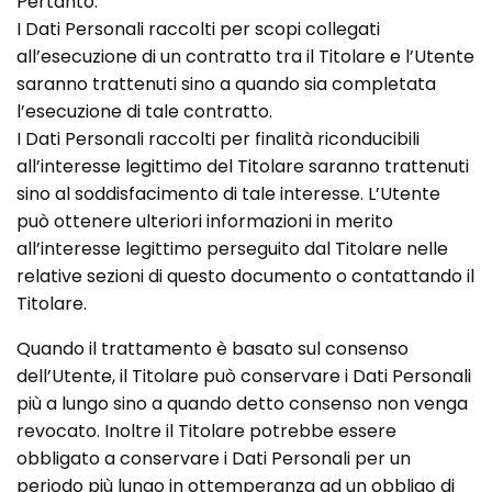
Pertanto:
I Dati Personali raccolti per scopi collegati
all’esecuzione di un contratto tra il Titolare e l’Utente
saranno trattenuti sino a quando sia completata
l’esecuzione di tale contratto.
I Dati Personali raccolti per finalità riconducibili
all’interesse legittimo del Titolare saranno trattenuti
sino al soddisfacimento di tale interesse. L’Utente
può ottenere ulteriori informazioni in merito
all’interesse legittimo perseguito dal Titolare nelle
relative sezioni di questo documento o contattando il
Titolare.
Quando il trattamento è basato sul consenso
dell’Utente, il Titolare può conservare i Dati Personali
più a lungo sino a quando detto consenso non venga
revocato. Inoltre il Titolare potrebbe essere
obbligato a conservare i Dati Personali per un
periodo più lungo in ottemperanza ad un obbligo di