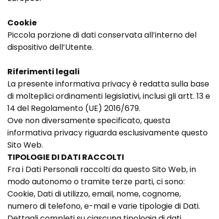
Cookie
Piccola porzione di dati conservata all’interno del
dispositivo dell’Utente.
Riferimenti legali
La presente informativa privacy è redatta sulla base
di molteplici ordinamenti legislativi, inclusi gli artt. 13 e
14 del Regolamento (UE) 2016/679.
Ove non diversamente specificato, questa
informativa privacy riguarda esclusivamente questo
Sito Web.
TIPOLOGIE DI DATI RACCOLTI
Fra i Dati Personali raccolti da questo Sito Web, in
modo autonomo o tramite terze parti, ci sono:
Cookie, Dati di utilizzo, email, nome, cognome,
numero di telefono, e-mail e varie tipologie di Dati.
Dettagli completi su ciascuna tipologia di dati