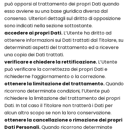
può opporsi al trattamento dei propri Dati quando
esso avviene su una base giuridica diversa dal
consenso. Ulteriori dettagli sul diritto di opposizione
sono indicati nella sezione sottostante.
accedere ai propri Dati.
L’Utente ha diritto ad
ottenere informazioni sui Dati trattati dal Titolare, su
determinati aspetti del trattamento ed a ricevere
una copia dei Dati trattati.
verificare e chiedere la rettificazione.
L’Utente
può verificare la correttezza dei propri Dati e
richiederne l’aggiornamento o la correzione.
ottenere la limitazione del trattamento.
Quando
ricorrono determinate condizioni, l’Utente può
richiedere la limitazione del trattamento dei propri
Dati. In tal caso il Titolare non tratterà i Dati per
alcun altro scopo se non la loro conservazione.
ottenere la cancellazione o rimozione dei propri
Dati Personali.
Quando ricorrono determinate