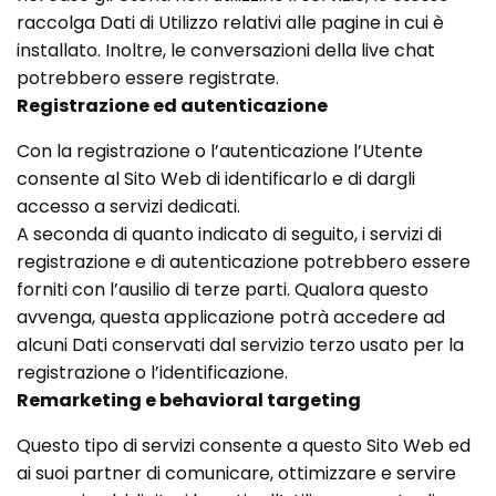
raccolga Dati di Utilizzo relativi alle pagine in cui è
installato. Inoltre, le conversazioni della live chat
potrebbero essere registrate.
Registrazione ed autenticazione
Con la registrazione o l’autenticazione l’Utente
consente al Sito Web di identificarlo e di dargli
accesso a servizi dedicati.
A seconda di quanto indicato di seguito, i servizi di
registrazione e di autenticazione potrebbero essere
forniti con l’ausilio di terze parti. Qualora questo
avvenga, questa applicazione potrà accedere ad
alcuni Dati conservati dal servizio terzo usato per la
registrazione o l’identificazione.
Remarketing e behavioral targeting
Questo tipo di servizi consente a questo Sito Web ed
ai suoi partner di comunicare, ottimizzare e servire