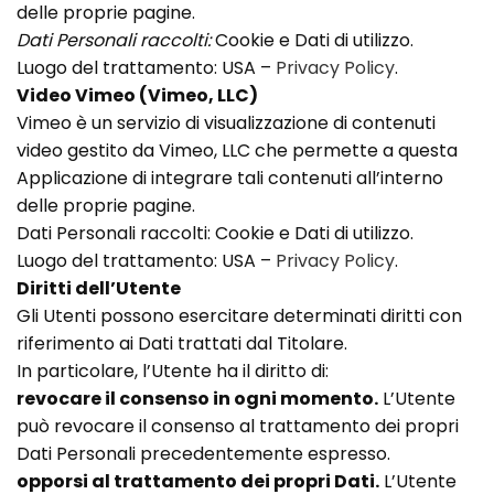
delle proprie pagine.
Dati Personali raccolti:
Cookie e Dati di utilizzo.
Luogo del trattamento: USA –
Privacy Policy
.
Video Vimeo (Vimeo, LLC)
Vimeo è un servizio di visualizzazione di contenuti
video gestito da Vimeo, LLC che permette a questa
Applicazione di integrare tali contenuti all’interno
delle proprie pagine.
Dati Personali raccolti: Cookie e Dati di utilizzo.
Luogo del trattamento: USA –
Privacy Policy
.
Diritti dell’Utente
Gli Utenti possono esercitare determinati diritti con
riferimento ai Dati trattati dal Titolare.
In particolare, l’Utente ha il diritto di:
revocare il consenso in ogni momento.
L’Utente
può revocare il consenso al trattamento dei propri
Dati Personali precedentemente espresso.
opporsi al trattamento dei propri Dati.
L’Utente