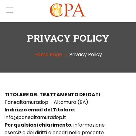
PRIVACY POLICY
Home Page
Privacy Policy
TITOLARE
DEL TRATTAMENTO DEI DATI
Panealtamuradop – Altamura (BA)
Indirizzo email del Titolare:
info@panealtamuradop.it
Per qualsiasi chiarimento
, informazione,
esercizio dei diritti elencati nella presente