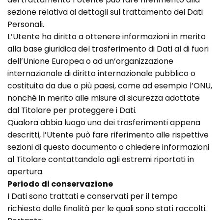
sezione relativa ai dettagli sul trattamento dei Dati
Personali.
L’Utente ha diritto a ottenere informazioni in merito
alla base giuridica del trasferimento di Dati al di fuori
dell’Unione Europea o ad un’organizzazione
internazionale di diritto internazionale pubblico o
costituita da due o più paesi, come ad esempio l’ONU,
nonché in merito alle misure di sicurezza adottate
dal Titolare per proteggere i Dati.
Qualora abbia luogo uno dei trasferimenti appena
descritti, l’Utente può fare riferimento alle rispettive
sezioni di questo documento o chiedere informazioni
al Titolare contattandolo agli estremi riportati in
apertura.
Periodo di conservazione
I Dati sono trattati e conservati per il tempo
richiesto dalle finalità per le quali sono stati raccolti.