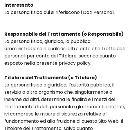
Interessato
La persona fisica cui si riferiscono i Dati Personali.
Responsabile del Trattamento (o Responsabile)
La persona fisica, giuridica, la pubblica
amministrazione e qualsiasi altro ente che tratta dati
personali per conto del Titolare, secondo quanto
esposto nella presente privacy policy.
Titolare del Trattamento (o Titolare)
La persona fisica o giuridica, l’autorità pubblica, il
servizio o altro organismo che, singolarmente o
insieme ad altri, determina le finalità e i mezzi del
trattamento di dati personali e gli strumenti adottati,
ivi comprese le misure di sicurezza relative al
funzionamento ed alla fruizione di questo Sito Web. Il
Titolare del Trattamento, salvo quanto