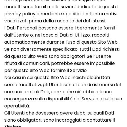
raccolti sono forniti nelle sezioni dedicate di questa
privacy policy o mediante specifici testi informativi
visualizzati prima della raccolta dei dati stessi.
I Dati Personali possono essere liberamente forniti
dall’Utente o, nel caso di Dati di Utilizzo, raccolti
automaticamente durante l’uso di questo Sito Web.
Se non diversamente specificato, tutti i Dati richiesti
da questo Sito Web sono obbligatori. Se l’Utente
rifiuta di comunicarli, potrebbe essere impossibile
per questo Sito Web fornire il Servizio.
Nei casi in cui questo Sito Web indichi alcuni Dati
come facoltativi, gli Utenti sono liberi di astenersi dal
comunicare tali Dati, senza che ciò abbia alcuna
conseguenza sulla disponibilità del Servizio o sulla sua
operatività.
Gli Utenti che dovessero avere dubbi su quali Dati
siano obbligatori, sono incoraggiati a contattare il