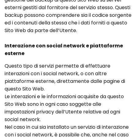
esterni gestiti dal fornitore del servizio stesso. Questi
backup possono comprendere sia il codice sorgente
ed i contenuti della stessa che i dati forniti a questo
Sito Web da parte dell’Utente.
Interazione con social network e piattaforme
esterne
Questo tipo di servizi permette di effettuare
interazioni con i social network, o con altre
piattaforme esterne, direttamente dalle pagine di
questo Sito Web.
Le interazioni e le informazioni acquisite da questo
Sito Web sono in ogni caso soggette alle
impostazioni privacy dell’Utente relative ad ogni
social network.
Nel caso in cui sia installato un servizio di interazione
con i social network, è possibile che, anche nel caso