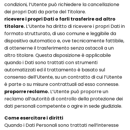
condizioni, l’Utente può richiedere la cancellazione
dei propri Dati da parte del Titolare.
ricevere i propri Dati o farli trasferire ad altro
titolare.
L’Utente ha diritto di ricevere i propri Dati in
formato strutturato, di uso comune e leggibile da
dispositivo automatico e, ove tecnicamente fattibile,
di ottenerne il trasferimento senza ostacoli a un
altro titolare. Questa disposizione è applicabile
quando i Dati sono trattati con strumenti
automatizzati ed il trattamento è basato sul
consenso dell’Utente, su un contratto di cui l’Utente
è parte o su misure contrattuali ad esso connesse.
proporre reclamo.
L’Utente può proporre un
reclamo all’autorità di controllo della protezione dei
dati personali competente o agire in sede giudiziale.
Come esercitare i diritti
Quando i Dati Personali sono trattati nell’interesse